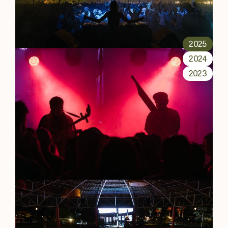
2025
2024
2023