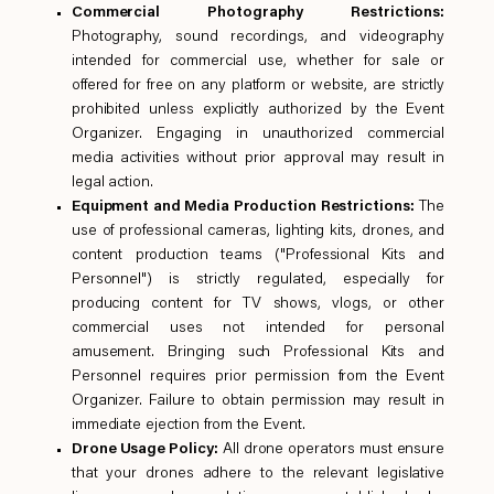
Commercial Photography Restrictions:
Photography, sound recordings, and videography
intended for commercial use, whether for sale or
offered for free on any platform or website, are strictly
prohibited unless explicitly authorized by the Event
Organizer. Engaging in unauthorized commercial
media activities without prior approval may result in
legal action.
Equipment and Media Production Restrictions:
The
use of professional cameras, lighting kits, drones, and
content production teams ("Professional Kits and
Personnel") is strictly regulated, especially for
producing content for TV shows, vlogs, or other
commercial uses not intended for personal
amusement. Bringing such Professional Kits and
Personnel requires prior permission from the Event
Organizer. Failure to obtain permission may result in
immediate ejection from the Event.
Drone Usage Policy:
All drone operators must ensure
that your drones adhere to the relevant legislative