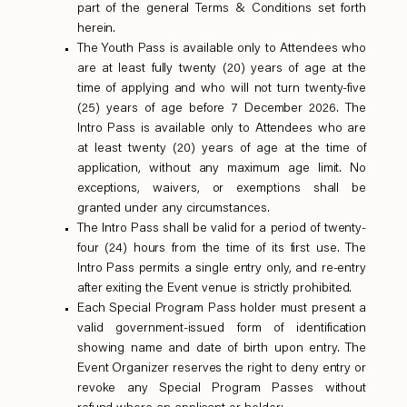
part of the general Terms & Conditions set forth
herein.
The Youth Pass is available only to Attendees who
are at least fully twenty (20) years of age at the
time of applying and who will not turn twenty-five
(25) years of age before 7 December 2026. The
Intro Pass is available only to Attendees who are
at least twenty (20) years of age at the time of
application, without any maximum age limit. No
exceptions, waivers, or exemptions shall be
granted under any circumstances.
The Intro Pass shall be valid for a period of twenty-
four (24) hours from the time of its first use. The
Intro Pass permits a single entry only, and re-entry
after exiting the Event venue is strictly prohibited.
Each Special Program Pass holder must present a
valid government-issued form of identification
showing name and date of birth upon entry. The
Event Organizer reserves the right to deny entry or
revoke any Special Program Passes without