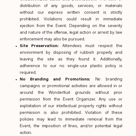
distribution of any goods, services, or materials
without our express written consent is strictly
prohibited. Violations could result in immediate
ejection from the Event. Depending on the severity
and nature of the offense, legal action or arrest by law
enforcement may also be pursued.
Site Preservation:
Attendees must respect the
environment by disposing of rubbish properly and
leaving the site as they found it. Additionally,
adherence to our no single-use plastic policy is
required.
No Branding and Promotions:
No branding
campaigns or promotional activities are allowed in or
around the Wonderfruit grounds without prior
permission from the Event Organizer. Any use or
exploitation of our intellectual property rights without
permission is also prohibited. Violation of these
policies may lead to immediate removal from the
Event, the imposition of fines, and/or potential legal
action.