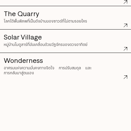
The Quarry
โลกใต้พื้นพิภพที่เป็นดังบ้านของซาวด์ที่ไม่ตามรอยใคร
Solar Village
หมู่บ้านโมดูลาร์ที่ขับเคลื่อนด้วยวัฏจักรของดวงอาทิตย์
Wonderness
อาศรมแห่งความมั่นคงทางจิตใจ การปรับสมดุล และ
การกลับมาสู่ตนเอง