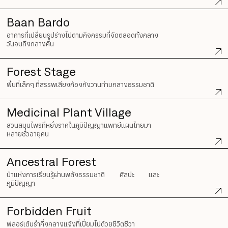
Baan Bardo
อาคารที่เปลี่ยนรูปร่างไปตามกิจกรรมที่จัดตลอดทั้งกลาง
วันจนถึงกลางคืน
Forest Stage
พื้นที่เล็กๆ ที่สรรพเสียงก้องกังวานท่ามกลางธรรมชาติ
Medicinal Plant Village
สวนสมุนไพรที่หยั่งรากในภูมิปัญญาแพทย์แผนไทยมา
หลายชั่วอายุคน
Ancestral Forest
ป่าแห่งการเรียนรู้ผ่านพลังธรรมชาติ ศิลปะ และ
ภูมิปัญญา
Forbidden Fruit
ฟลอร์เต้นรำกึ่งกลางแจ้งที่เปี่ยมไปด้วยชีวิตชีวา